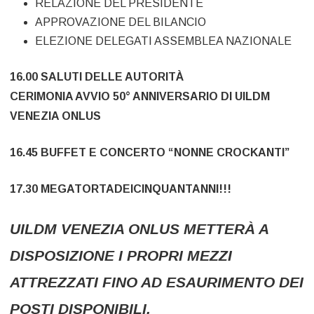
RELAZIONE DEL PRESIDENTE
APPROVAZIONE DEL BILANCIO
ELEZIONE DELEGATI ASSEMBLEA NAZIONALE
16.00 SALUTI DELLE AUTORITÀ
CERIMONIA AVVIO 50° ANNIVERSARIO DI UILDM
VENEZIA ONLUS
16.45 BUFFET E CONCERTO “NONNE CROCKANTI”
17.30 MEGATORTADEICINQUANTANNI!!!
UILDM VENEZIA ONLUS METTERÀ A
DISPOSIZIONE I PROPRI MEZZI
ATTREZZATI FINO AD ESAURIMENTO DEI
POSTI DISPONIBILI.