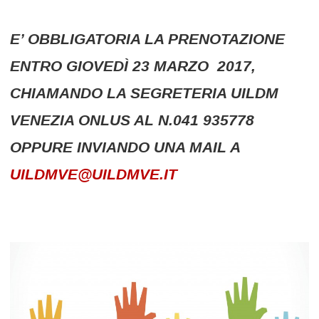
E’ OBBLIGATORIA LA PRENOTAZIONE
ENTRO GIOVEDÌ 23 MARZO 2017
,
CHIAMANDO LA SEGRETERIA UILDM
VENEZIA ONLUS AL N.041 935778
OPPURE INVIANDO UNA MAIL A
UILDMVE@UILDMVE.IT