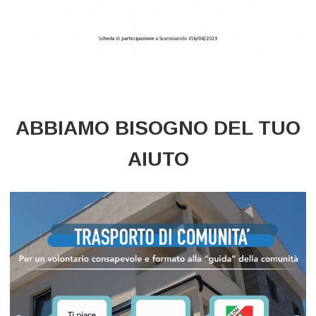
ABBIAMO BISOGNO DEL TUO
AIUTO