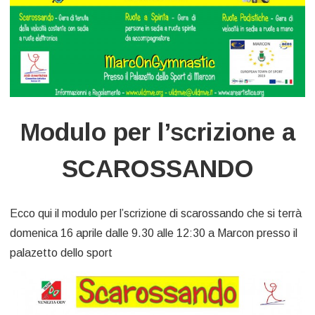
Modulo per l’scrizione a
SCAROSSANDO
Ecco qui il modulo per l’scrizione di scarossando che si terrà
domenica 16 aprile dalle 9.30 alle 12:30 a Marcon presso il
palazetto dello sport