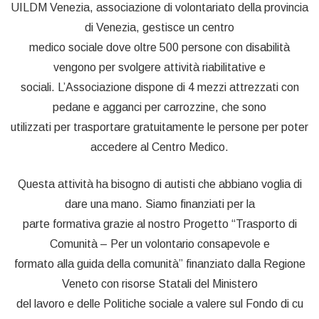
UILDM Venezia, associazione di volontariato della provincia
di Venezia, gestisce un centro
medico sociale dove oltre 500 persone con disabilità
vengono per svolgere attività riabilitative e
sociali. L’Associazione dispone di 4 mezzi attrezzati con
pedane e agganci per carrozzine, che sono
utilizzati per trasportare gratuitamente le persone per poter
accedere al Centro Medico.
Questa attività ha bisogno di autisti che abbiano voglia di
dare una mano. Siamo finanziati per la
parte formativa grazie al nostro Progetto “Trasporto di
Comunità – Per un volontario consapevole e
formato alla guida della comunità” finanziato dalla Regione
Veneto con risorse Statali del Ministero
del lavoro e delle Politiche sociale a valere sul Fondo di cu