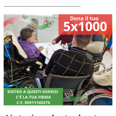
_________________________________