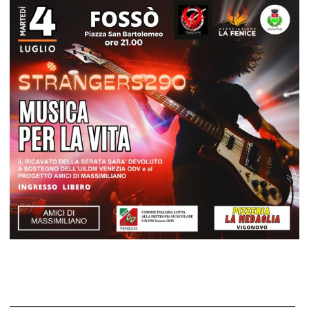
______________________________________________