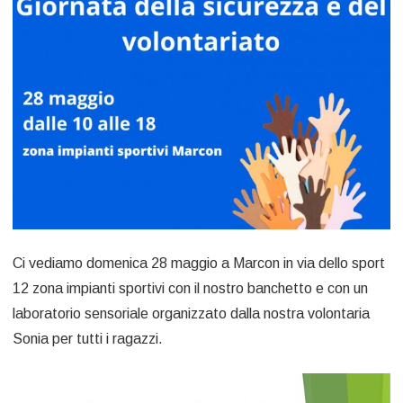
Ci vediamo domenica 28 maggio a Marcon in via dello sport
12 zona impianti sportivi con il nostro banchetto e con un
laboratorio sensoriale organizzato dalla nostra volontaria
Sonia per tutti i ragazzi.