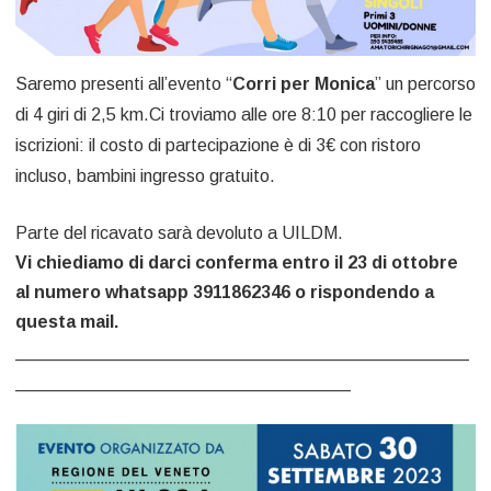
Saremo presenti all’evento “
Corri per Monica
” un percorso
di 4 giri di 2,5 km.Ci troviamo alle ore 8:10 per raccogliere le
iscrizioni: il costo di partecipazione è di 3€ con ristoro
incluso, bambini ingresso gratuito.
Parte del ricavato sarà devoluto a UILDM.
Vi chiediamo di darci conferma entro il 23 di ottobre
al numero whatsapp 3911862346 o rispondendo a
questa mail.
______________________________________________
__________________________________