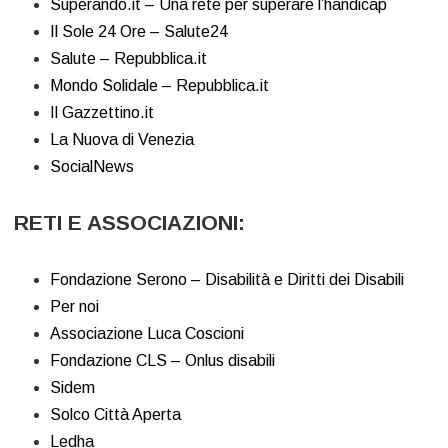
Superando.it – Una rete per superare l’handicap
Il Sole 24 Ore – Salute24
Salute – Repubblica.it
Mondo Solidale – Repubblica.it
Il Gazzettino.it
La Nuova di Venezia
SocialNews
RETI E ASSOCIAZIONI:
Fondazione Serono – Disabilità e Diritti dei Disabili
Per noi
Associazione Luca Coscioni
Fondazione CLS – Onlus disabili
Sidem
Solco Città Aperta
Ledha