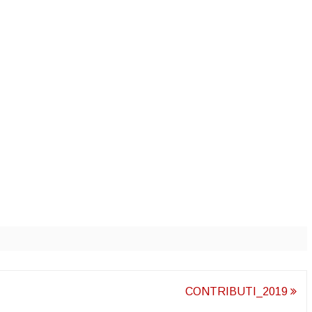
CONTRIBUTI_2019